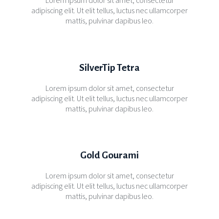
adipiscing elit. Ut elit tellus, luctus nec ullamcorper
mattis, pulvinar dapibus leo.
SilverTip Tetra
Lorem ipsum dolor sit amet, consectetur
adipiscing elit. Ut elit tellus, luctus nec ullamcorper
mattis, pulvinar dapibus leo.
Gold Gourami
Lorem ipsum dolor sit amet, consectetur
adipiscing elit. Ut elit tellus, luctus nec ullamcorper
mattis, pulvinar dapibus leo.