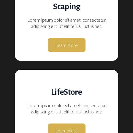
Scaping
Lorem ipsum dolor sit amet, consectetur
adipiscing elit. Ut elit tellus, luctus nec.
Learn More
LifeStore
Lorem ipsum dolor sit amet, consectetur
adipiscing elit. Ut elit tellus, luctus nec.
Learn More