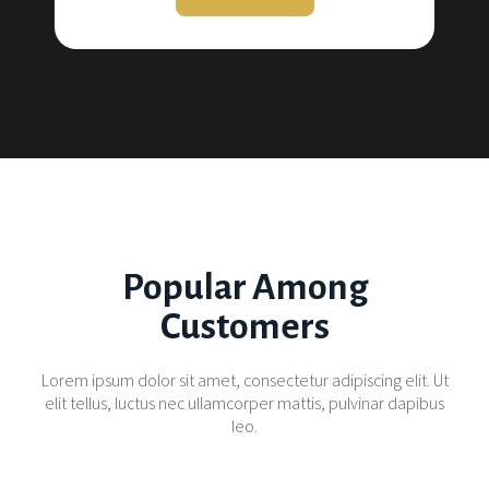
Popular Among
Customers
Lorem ipsum dolor sit amet, consectetur adipiscing elit. Ut
elit tellus, luctus nec ullamcorper mattis, pulvinar dapibus
leo.