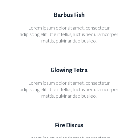
Barbus Fish
Lorem ipsum dolor sit amet, consectetur
adipiscing elit. Ut elit tellus, luctus nec ullamcorper
mattis, pulvinar dapibus leo.
Glowing Tetra
Lorem ipsum dolor sit amet, consectetur
adipiscing elit. Ut elit tellus, luctus nec ullamcorper
mattis, pulvinar dapibus leo.
Fire Discus
Lorem ipsum dolor sit amet, consectetur