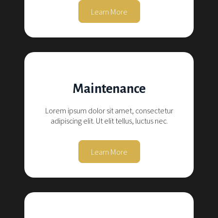
Learn More
Maintenance
Lorem ipsum dolor sit amet, consectetur
adipiscing elit. Ut elit tellus, luctus nec.
Learn More