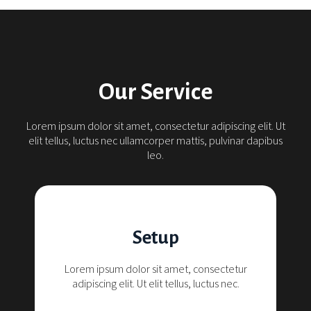
Our Service
Lorem ipsum dolor sit amet, consectetur adipiscing elit. Ut
elit tellus, luctus nec ullamcorper mattis, pulvinar dapibus
leo.
Setup
Lorem ipsum dolor sit amet, consectetur
adipiscing elit. Ut elit tellus, luctus nec.