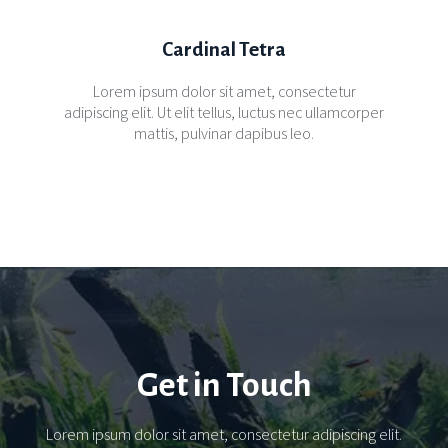
Cardinal Tetra
Lorem ipsum dolor sit amet, consectetur
adipiscing elit. Ut elit tellus, luctus nec ullamcorper
mattis, pulvinar dapibus leo.
Get in Touch
Lorem ipsum dolor sit amet, consectetur adipiscing elit.